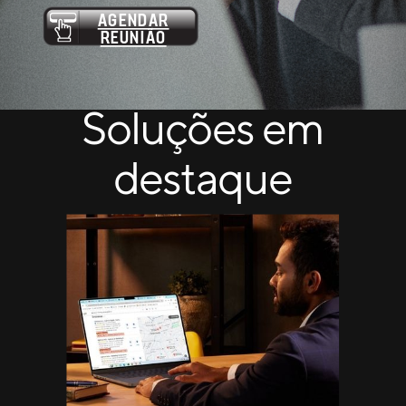
AGENDAR
REUNIÃO
Soluções em
destaque